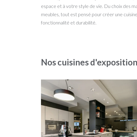
espace et à votre style de vie. Du choix des 
meubles, tout est pensé pour créer une cuisine 
fonctionnalité et durabilité.
Nos cuisines d'expositio