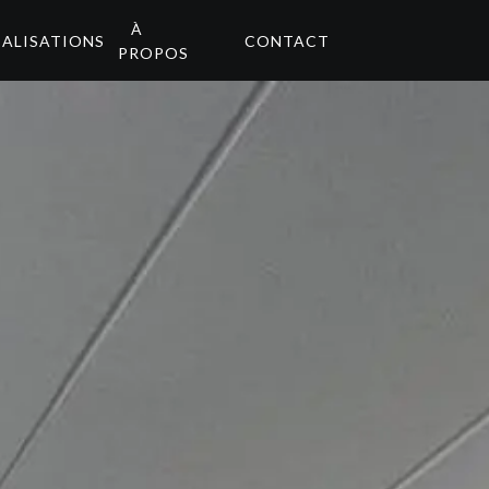
À
ÉALISATIONS
CONTACT
PROPOS