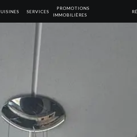
PROMOTIONS
CUISINES
SERVICES
R
IMMOBILIÈRES