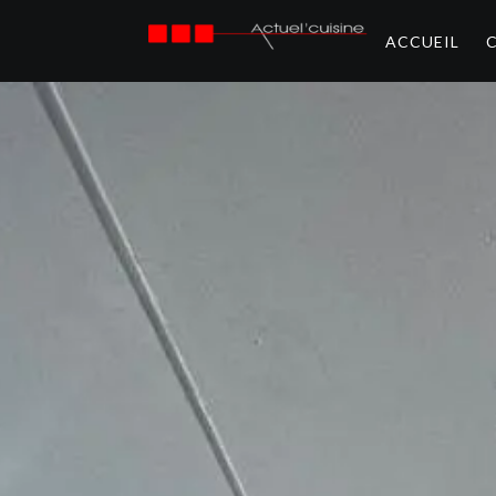
ACCUEIL