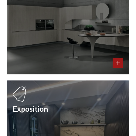
Exposition