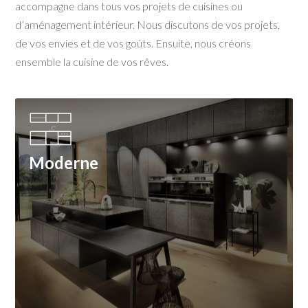
accompagne dans tous vos projets de cuisines ou
d’aménagement intérieur. Nous discutons de vos projets,
de vos envies et de vos goûts. Ensuite, nous créons
ensemble la cuisine de vos rêves.
Moderne