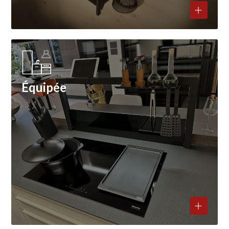
Équipée