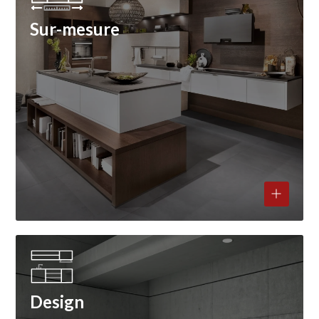
Sur-mesure
Design