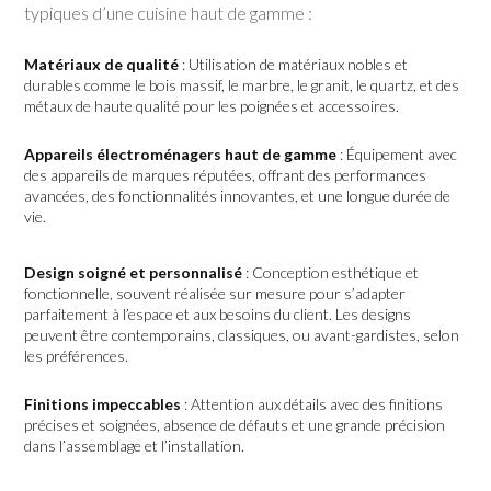
typiques d’une cuisine haut de gamme :
Matériaux de qualité
: Utilisation de matériaux nobles et
durables comme le bois massif, le marbre, le granit, le quartz, et des
métaux de haute qualité pour les poignées et accessoires.
Appareils électroménagers haut de gamme
: Équipement avec
des appareils de marques réputées, offrant des performances
avancées, des fonctionnalités innovantes, et une longue durée de
vie.
Design soigné et personnalisé
: Conception esthétique et
fonctionnelle, souvent réalisée sur mesure pour s’adapter
parfaitement à l’espace et aux besoins du client. Les designs
peuvent être contemporains, classiques, ou avant-gardistes, selon
les préférences.
Finitions impeccables
: Attention aux détails avec des finitions
précises et soignées, absence de défauts et une grande précision
dans l’assemblage et l’installation.