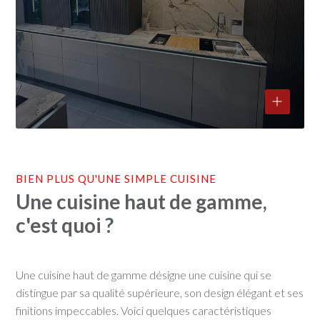
BIEN PLUS QU'UNE SIMPLE CUISINE
Une cuisine haut de gamme,
c'est quoi ?
Une cuisine haut de gamme désigne une cuisine qui se
distingue par sa qualité supérieure, son design élégant et ses
finitions impeccables. Voici quelques caractéristiques