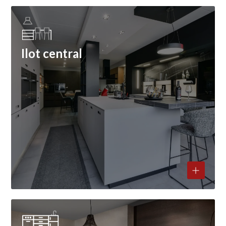
Ilot central